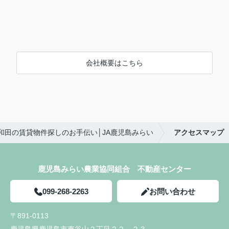
会社概要はこちら
和田の賃貸物件探しのお手伝い│JA鹿児島みらい
アクセスマップ
鹿児島みらい農業協同組合 不動産センター
099-268-2263
お問い合わせ
〒891-0113
鹿児島県鹿児島市東谷山２丁目２２－２３