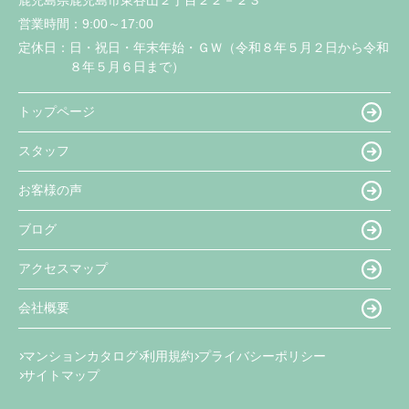
営業時間：
9:00～17:00
定休日：
日・祝日・年末年始・ＧＷ（令和８年５月２日から令和
８年５月６日まで）
トップページ
スタッフ
お客様の声
ブログ
アクセスマップ
会社概要
マンションカタログ
利用規約
プライバシーポリシー
サイトマップ