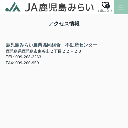
0
お気に入り
アクセス情報
鹿児島みらい農業協同組合 不動産センター
鹿児島県鹿児島市東谷山２丁目２２－２３
TEL: 099-268-2263
FAX: 099-260-9591