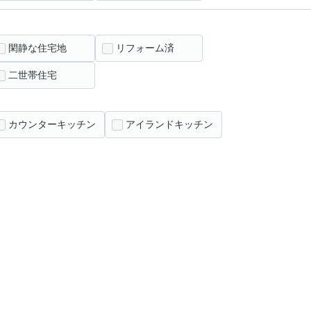
閑静な住宅地
リフォーム済
二世帯住宅
カウンターキッチン
アイランドキッチン