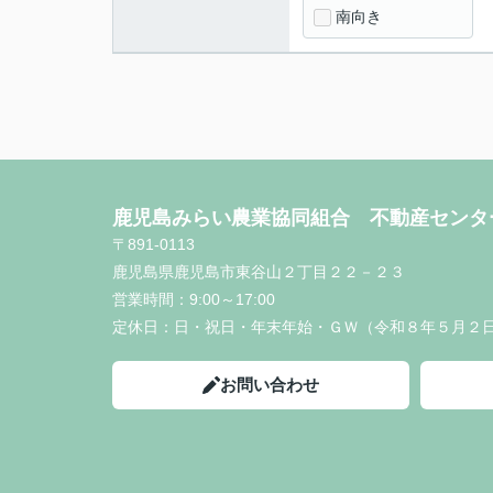
南向き
鹿児島みらい農業協同組合 不動産センタ
〒891-0113
鹿児島県鹿児島市東谷山２丁目２２－２３
営業時間：
9:00～17:00
定休日：
日・祝日・年末年始・ＧＷ（令和８年５月２
お問い合わせ