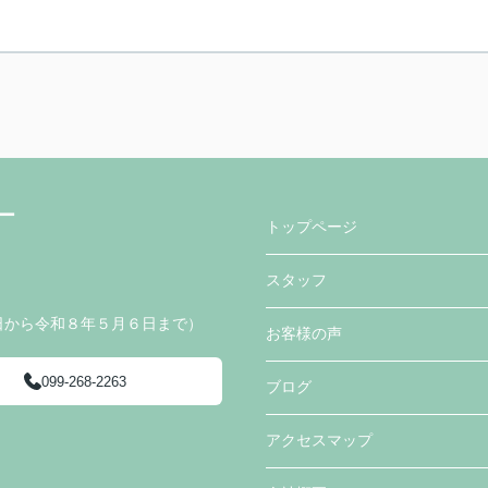
ー
トップページ
スタッフ
日から令和８年５月６日まで）
お客様の声
099-268-2263
ブログ
アクセスマップ