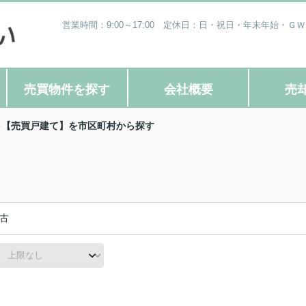
営業時間：9:00～17:00 定休日：日・祝日・年末年始・
売買物件を探す
会社概要
売
【売買戸建て】を市区町村から探す
古