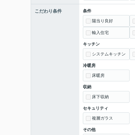
こだわり条件
条件
陽当り良好
輸入住宅
キッチン
システムキッチン
冷暖房
床暖房
収納
床下収納
セキュリティ
複層ガラス
その他