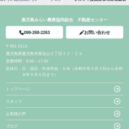
鹿児島みらい農業協同組合 不動産センター
099-268-2263
お問い合わせ
〒891-0113
鹿児島県鹿児島市東谷山２丁目２２－２３
営業時間：
9:00～17:00
定休日：
日・祝日・年末年始・ＧＷ（令和８年５月２日から令和
８年５月６日まで）
トップページ
スタッフ
お客様の声
ブログ