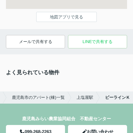
地図アプリで見る
メールで共有する
LINEで共有する
よく見られている物件
鹿児島市のアパート(棟)一覧
上塩屋駅
ビーラインＫ
鹿児島みらい農業協同組合 不動産センター
099-268-2263
お問い合わせ