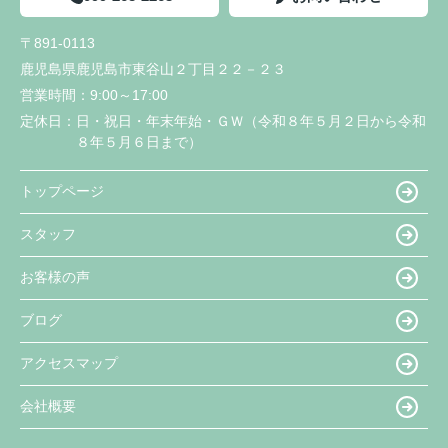
〒891-0113
鹿児島県鹿児島市東谷山２丁目２２－２３
営業時間：
9:00～17:00
定休日：
日・祝日・年末年始・ＧＷ（令和８年５月２日から令和
８年５月６日まで）
トップページ
スタッフ
お客様の声
ブログ
アクセスマップ
会社概要